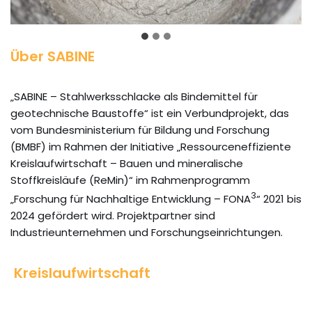
Über SABINE
„SABINE – Stahlwerksschlacke als Bindemittel für
geotechnische Baustoffe“ ist ein Verbundprojekt, das
vom Bundesministerium für Bildung und Forschung
(BMBF) im Rahmen der Initiative „Ressourceneffiziente
Kreislaufwirtschaft – Bauen und mineralische
Stoffkreisläufe (ReMin)“ im Rahmenprogramm
3
„Forschung für Nachhaltige Entwicklung – FONA
“ 2021 bis
2024 gefördert wird. Projektpartner sind
Industrieunternehmen und Forschungseinrichtungen.
Kreislaufwirtschaft