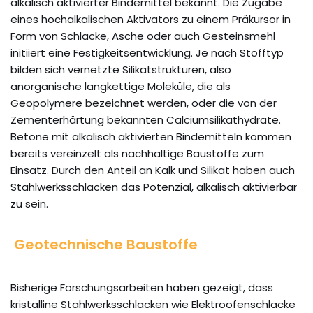
alkalisch aktivierter Bindemittel bekannt. Die Zugabe
eines hochalkalischen Aktivators zu einem Präkursor in
Form von Schlacke, Asche oder auch Gesteinsmehl
initiiert eine Festigkeitsentwicklung. Je nach Stofftyp
bilden sich vernetzte Silikatstrukturen, also
anorganische langkettige Moleküle, die als
Geopolymere bezeichnet werden, oder die von der
Zementerhärtung bekannten Calciumsilikathydrate.
Betone mit alkalisch aktivierten Bindemitteln kommen
bereits vereinzelt als nachhaltige Baustoffe zum
Einsatz. Durch den Anteil an Kalk und Silikat haben auch
Stahlwerksschlacken das Potenzial, alkalisch aktivierbar
zu sein.
Geotechnische Baustoffe
Bisherige Forschungsarbeiten haben gezeigt, dass
kristalline Stahlwerksschlacken wie Elektroofenschlacke