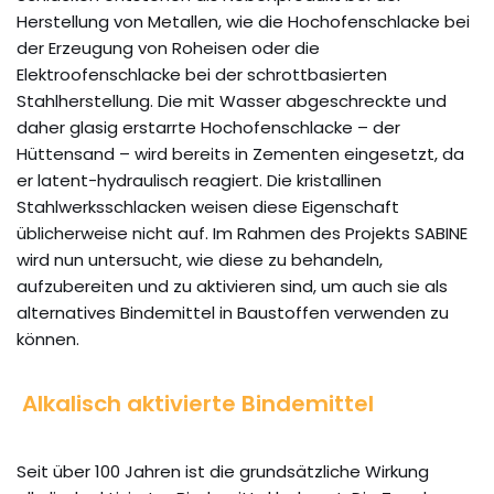
Herstellung von Metallen, wie die Hochofenschlacke bei
der Erzeugung von Roheisen oder die
Elektroofenschlacke bei der schrottbasierten
Stahlherstellung. Die mit Wasser abgeschreckte und
daher glasig erstarrte Hochofenschlacke – der
Hüttensand – wird bereits in Zementen eingesetzt, da
er latent-hydraulisch reagiert. Die kristallinen
Stahlwerksschlacken weisen diese Eigenschaft
üblicherweise nicht auf. Im Rahmen des Projekts SABINE
wird nun untersucht, wie diese zu behandeln,
aufzubereiten und zu aktivieren sind, um auch sie als
alternatives Bindemittel in Baustoffen verwenden zu
können.
Alkalisch aktivierte Bindemittel
Seit über 100 Jahren ist die grundsätzliche Wirkung