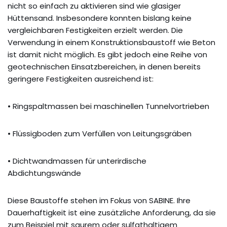
nicht so einfach zu aktivieren sind wie glasiger
Hüttensand. Insbesondere konnten bislang keine
vergleichbaren Festigkeiten erzielt werden. Die
Verwendung in einem Konstruktionsbaustoff wie Beton
ist damit nicht möglich. Es gibt jedoch eine Reihe von
geotechnischen Einsatzbereichen, in denen bereits
geringere Festigkeiten ausreichend ist:
• Ringspaltmassen bei maschinellen Tunnelvortrieben
• Flüssigboden zum Verfüllen von Leitungsgräben
• Dichtwandmassen für unterirdische
Abdichtungswände
Diese Baustoffe stehen im Fokus von SABINE. Ihre
Dauerhaftigkeit ist eine zusätzliche Anforderung, da sie
zum Beispiel mit saurem oder sulfathaltigem