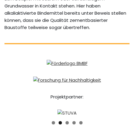
Grundwasser in Kontakt stehen. Hier haben
alkaliaktivierte Bindemittel bereits unter Beweis stellen
können, dass sie die Qualität zementbasierter
Baustoffe teilweise sogar übertreffen.
Projektpartner: