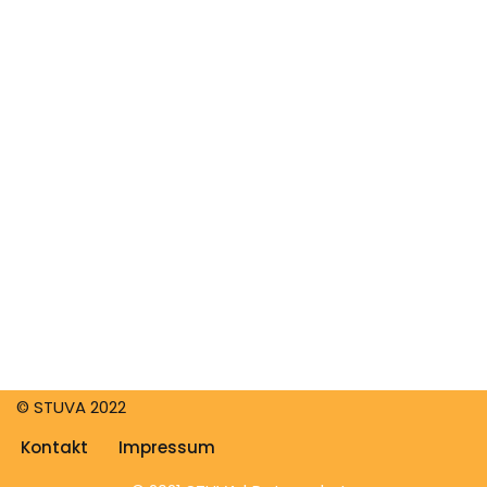
© STUVA 2022
Kontakt
Impressum